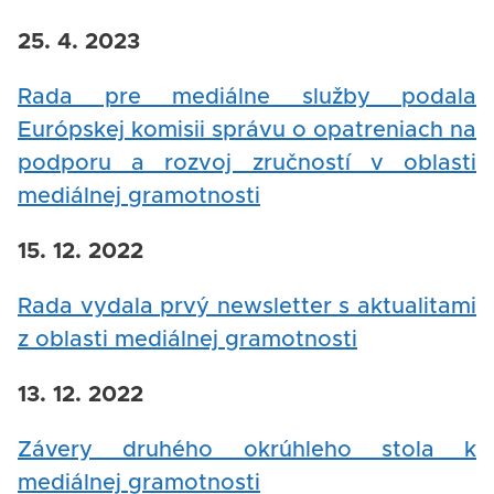
25. 4. 2023
Rada pre mediálne služby podala
Európskej komisii správu o opatreniach na
podporu a rozvoj zručností v oblasti
mediálnej gramotnosti
15. 12. 2022
Rada vydala prvý newsletter s aktualitami
z oblasti mediálnej gramotnosti
13. 12. 2022
Závery druhého okrúhleho stola k
mediálnej gramotnosti