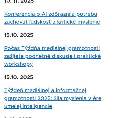
10. 11. 2025
Konferencia o AI zdôraznila potrebu
zachovať ľudskosť a kritické myslenie
15.10. 2025
Počas Týždňa mediálnej gramotnosti
zažijete podnetné diskusie i praktické
workshopy
15.10. 2025
Týždeň mediálnej a informačnej
gramotnosti 2025: Sila myslenia v ére
umelej inteligencie