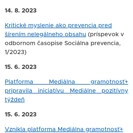
14. 8. 2023
Kritické myslenie ako prevencia pred
šírením nelegálneho obsahu
(príspevok v
odbornom časopise Sociálna prevencia,
1/2023)
15. 6. 2023
Platforma Mediálna gramotnosť+
pripravila iniciatívu Mediálne pozitívny
týždeň
15. 6. 2023
Vznikla platforma Mediálna gramotnosť+