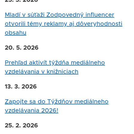
25. 5. 2026
Mladí v súťaži Zodpovedný influencer
otvorili témy reklamy aj dôveryhodnosti
obsahu
20. 5. 2026
Prehľad aktivít týždňa mediálneho
vzdelávania v knižniciach
13. 3. 2026
Zapojte sa do Týždňov mediálneho
vzdelávania 2026!
25. 2. 2026