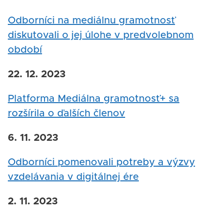
Odborníci na mediálnu gramotnosť
diskutovali o jej úlohe v predvolebnom
období
22. 12. 2023
Platforma Mediálna gramotnosť+ sa
rozšírila o ďalších členov
6. 11. 2023
Odborníci pomenovali potreby a výzvy
vzdelávania v digitálnej ére
2. 11. 2023