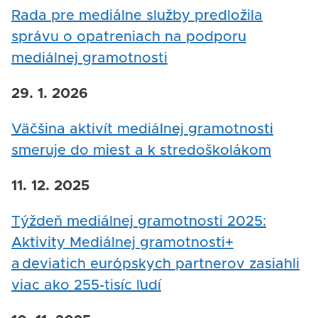
Rada pre mediálne služby predložila
správu o opatreniach na podporu
mediálnej gramotnosti
29. 1. 2026
Väčšina aktivít mediálnej gramotnosti
smeruje do miest a k stredoškolákom
11. 12. 2025
Týždeň mediálnej gramotnosti 2025:
Aktivity Mediálnej gramotnosti+
a deviatich európskych partnerov zasiahli
viac ako 255-tisíc ľudí