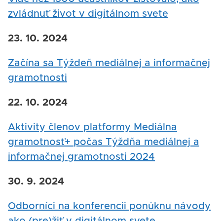
zvládnuť život v digitálnom svete
23. 10. 2024
Začína sa Týždeň mediálnej a informačnej
gramotnosti
22. 10. 2024
Aktivity členov platformy Mediálna
gramotnosť+ počas Týždňa mediálnej a
informačnej gramotnosti 2024
30. 9. 2024
Odborníci na konferencii ponúknu návody