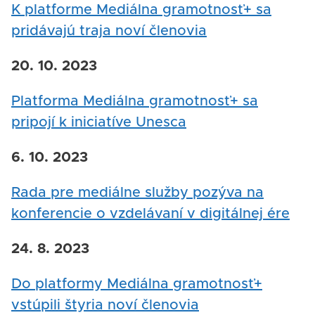
K platforme Mediálna gramotnosť+ sa
pridávajú traja noví členovia
20. 10. 2023
Platforma Mediálna gramotnosť+ sa
pripojí k iniciatíve Unesca
6. 10. 2023
Rada pre mediálne služby pozýva na
konferencie o vzdelávaní v digitálnej ére
24. 8. 2023
Do platformy Mediálna gramotnosť+
vstúpili štyria noví členovia