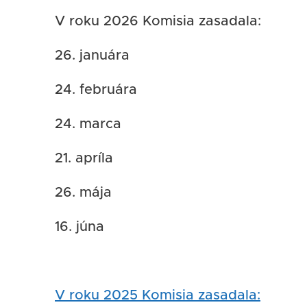
V roku 2026 Komisia zasadala:
26. januára
24. februára
24. marca
21. apríla
26. mája
16. júna
V roku 2025 Komisia zasadala: