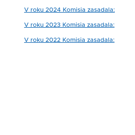
V roku 2024 Komisia zasadala:
V roku 2023 Komisia zasadala:
V roku 2022 Komisia zasadala: