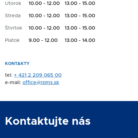
Utorok
10.00 - 12.00
13.00 - 15.00
Streda
10.00 - 12.00
13.00 - 15.00
Štvrtok
10.00 - 12.00
13.00 - 15.00
Piatok
9.00 - 12.00
13.00 - 14.00
KONTAKTY
tel:
+ 421 2 209 065 00
e-mail:
office@rpms.sk
Kontaktujte nás