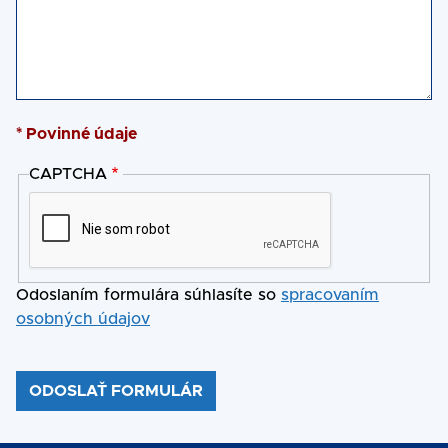
* Povinné údaje
CAPTCHA
Odoslaním formulára súhlasíte so
spracovaním
osobných údajov