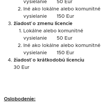
vysielanie 50 Eur
Iné ako lokálne alebo komunitné
vysielanie 150 Eur
žiadosť o zmenu licencie
Lokálne alebo komunitné
vysielanie 50 Eur
Iné ako lokálne alebo komunitné
vysielanie 150 Eur
žiadosť o krátkodobú licenciu
30 Eur
Oslobodenie: