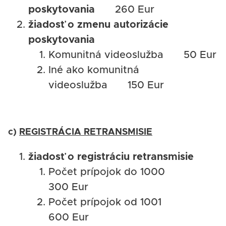
poskytovania
260 Eur
žiadosť o zmenu autorizácie
poskytovania
Komunitná videoslužba 50 Eur
Iné ako komunitná
videoslužba 150 Eur
c)
REGISTRÁCIA RETRANSMISIE
žiadosť o registráciu retransmisie
Počet prípojok do 1000
300 Eur
Počet prípojok od 1001
600 Eur