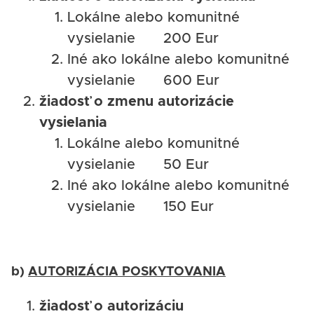
Lokálne alebo komunitné
vysielanie 200 Eur
Iné ako lokálne alebo komunitné
vysielanie 600 Eur
žiadosť o zmenu autorizácie
vysielania
Lokálne alebo komunitné
vysielanie 50 Eur
Iné ako lokálne alebo komunitné
vysielanie 150 Eur
b)
AUTORIZÁCIA POSKYTOVANIA
žiadosť o autorizáciu