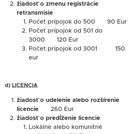
žiadosť o zmenu registrácie
retransmisie
Počet prípojok do 500 90 Eur
Počet prípojok od 501 do
3000 120 Eur
Počet prípojok od 3001 150
eur
d)
LICENCIA
žiadosť o udelenie alebo rozšírenie
licencie
260 Eur
žiadosť o predĺženie licencie
Lokálne alebo komunitné