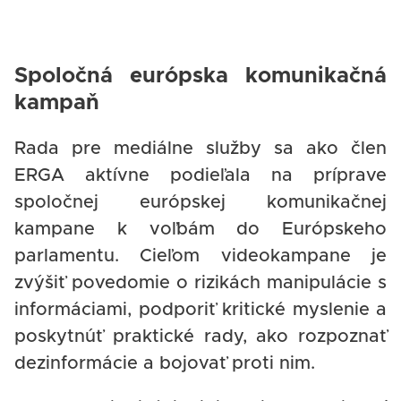
Spoločná európska komunikačná
kampaň
Rada pre mediálne služby sa ako člen
ERGA aktívne podieľala na príprave
spoločnej európskej komunikačnej
kampane k voľbám do Európskeho
parlamentu. Cieľom videokampane je
zvýšiť povedomie o rizikách manipulácie s
informáciami, podporiť kritické myslenie a
poskytnúť praktické rady, ako rozpoznať
dezinformácie a bojovať proti nim.