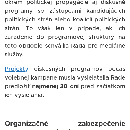
okrem politickej propagácie aj diskusné
programy so zástupcami kandidujúcich
politických strán alebo koalícií politických
strán. To však len v prípade, ak ich
zaradenie do programovej štruktúry na
toto obdobie schválila Rada pre mediálne
služby.
Projekty
diskusných programov počas
volebnej kampane musia vysielatelia Rade
predložiť
najmenej 30 dní
pred začiatkom
ich vysielania.
Organizačné zabezpečenie