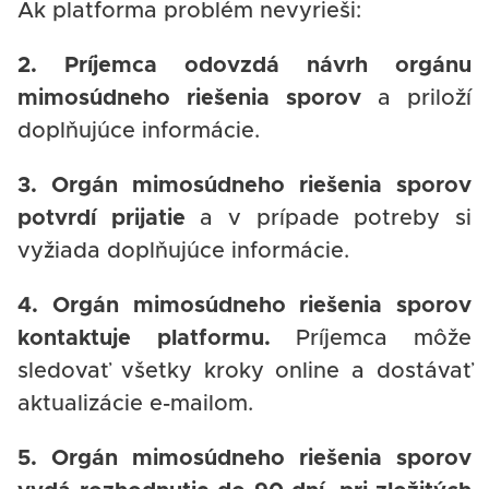
Ak platforma problém nevyrieši:
2. Príjemca odovzdá návrh orgánu
mimosúdneho riešenia sporov
a priloží
doplňujúce informácie.
3. Orgán mimosúdneho riešenia sporov
potvrdí prijatie
a v prípade potreby si
vyžiada doplňujúce informácie.
4. Orgán mimosúdneho riešenia sporov
kontaktuje platformu.
Príjemca môže
sledovať všetky kroky online a dostávať
aktualizácie e-mailom.
5. Orgán mimosúdneho riešenia sporov