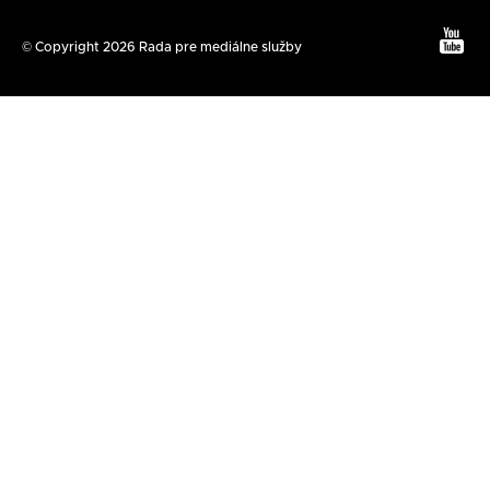
Text
© Copyright 2026 Rada pre mediálne služby