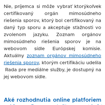
Nie, príjemca si môže vybrať ktorýkoľvek
certifikovaný orgán mimosúdneho
riešenia sporov, ktorý bol certifikovaný na
daný typ sporu a akceptuje sťažnosti vo
zvolenom jazyku. Zoznam orgánov
mimosúdneho riešenia sporov je na
webovom sídle Európskej komisie.
Aktuálny
zoznam orgánov mimosúdneho
riešenia sporov
, ktorým certifikáciu udelila
Rada pre mediálne služby, je dostupný na
jej webovom sídle.
Aké rozhodnutia online platforiem