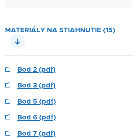
MATERIÁLY NA STIAHNUTIE (15)
Bod 2 (pdf)
Bod 3 (pdf)
Bod 5 (pdf)
Bod 6 (pdf)
Bod 7 (pdf)