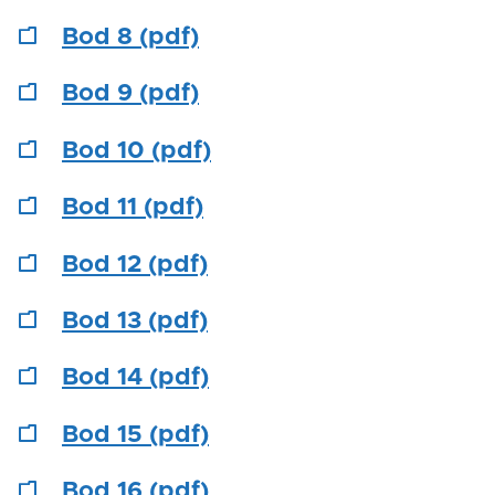
Bod 8 (pdf)
Bod 9 (pdf)
Bod 10 (pdf)
Bod 11 (pdf)
Bod 12 (pdf)
Bod 13 (pdf)
Bod 14 (pdf)
Bod 15 (pdf)
Bod 16 (pdf)