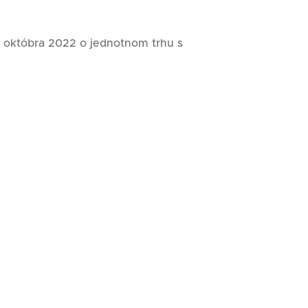
. októbra 2022 o jednotnom trhu s