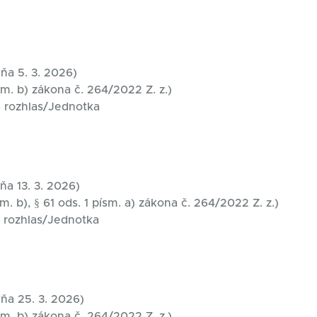
ňa 5. 3. 2026)
sm. b) zákona č. 264/2022 Z. z.)
 a rozhlas/Jednotka
ňa 13. 3. 2026)
m. b), § 61 ods. 1 písm. a) zákona č. 264/2022 Z. z.)
 a rozhlas/Jednotka
ňa 25. 3. 2026)
sm. b) zákona č. 264/2022 Z. z.)