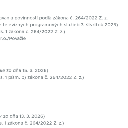
avania povinností podľa zákona č. 264/2022 Z. z.
 televíznych programových služieb 3. štvrťrok 2025)
s. 1 zákona č. 264/2022 Z. z.)
r.o./Považie
nie
zo dňa 15. 3. 2026)
s. 1 písm. b) zákona č. 264/2022 Z. z.)
y
zo dňa 13. 3. 2026)
s. 1 zákona č. 264/2022 Z. z.)