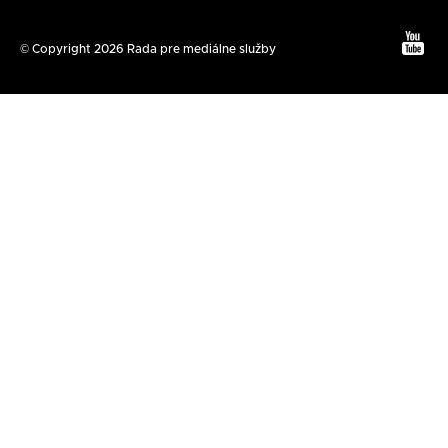
Text
© Copyright 2026 Rada pre mediálne služby