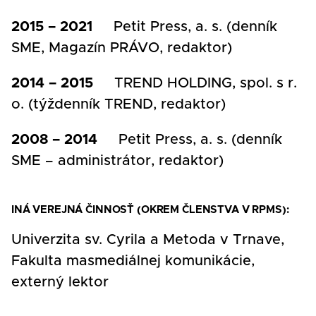
2015 – 2021
Petit Press, a. s. (denník
SME, Magazín PRÁVO, redaktor)
2014 – 2015
TREND HOLDING, spol. s r.
o. (týždenník TREND, redaktor)
2008 – 2014
Petit Press, a. s. (denník
SME – administrátor, redaktor)
INÁ VEREJNÁ ČINNOSŤ (OKREM ČLENSTVA V RPMS):
Univerzita sv. Cyrila a Metoda v Trnave,
Fakulta masmediálnej komunikácie,
externý lektor