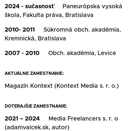
2024 - sučasnosť
Paneurópska vysoká
škola, Fakulta práva, Bratislava
2010- 2011
Súkromná obch. akadémia,
Kremnická, Bratislava
2007 - 2010
Obch. akadémia, Levice
AKTUÁLNE ZAMESTNANIE:
Magazín Kontext (Kontext Media s. r. o.)
DOTERAJŠIE ZAMESTNANIE:
2021 – 2024
Media Freelancers s. r. o
(adamvalcek.sk, autor)